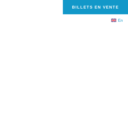
BILLETS EN VENTE
MONDAY PENNY
En